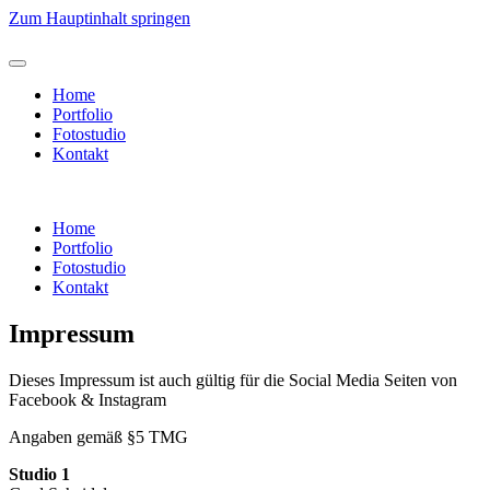
Zum Hauptinhalt springen
Home
Portfolio
Fotostudio
Kontakt
Home
Portfolio
Fotostudio
Kontakt
Impressum
Dieses Impressum ist auch gültig für die Social Media Seiten von
Facebook & Instagram
Angaben gemäß §5 TMG
Studio 1