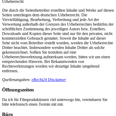
Urheberrecht
Die durch die Seitenbetreiber erstellten Inhalte und Werke auf diesen
Seiten unterliegen dem deutschen Urheberrecht. Die
Vervielfältigung, Bearbeitung, Verbreitung und jede Art der
Verwertung außerhalb der Grenzen des Urheberrechtes bedürfen der
schriftlichen Zustimmung des jeweiligen Autors bzw. Erstellers.
Downloads und Kopien dieser Seite sind nur für den privaten, nicht
kommerziellen Gebrauch gestattet. Soweit die Inhalte auf dieser
Seite nicht vom Betreiber erstellt wurden, werden die Urheberrechte
Dritter beachtet. Insbesondere werden Inhalte Dritter als solche
gekennzeichnet. Sollten Sie trotzdem auf eine
Urheberrechtsverletzung aufmerksam werden, bitten wir um einen
entsprechenden Hinweis. Bei Bekanntwerden von
Rechtsverletzungen werden wir derartige Inhalte umgehend
entfernen.
Quellenangaben:
eRecht24 Disclaimer
Öffnungszeiten
Da ich für Filmproduktionen viel unterwegs bin, vereinbaren Sie
bitte telefonisch einen Termin mit mir.
Büro