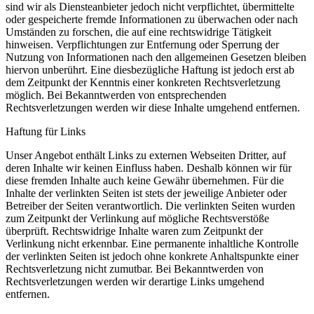
sind wir als Diensteanbieter jedoch nicht verpflichtet, übermittelte
oder gespeicherte fremde Informationen zu überwachen oder nach
Umständen zu forschen, die auf eine rechtswidrige Tätigkeit
hinweisen. Verpflichtungen zur Entfernung oder Sperrung der
Nutzung von Informationen nach den allgemeinen Gesetzen bleiben
hiervon unberührt. Eine diesbezügliche Haftung ist jedoch erst ab
dem Zeitpunkt der Kenntnis einer konkreten Rechtsverletzung
möglich. Bei Bekanntwerden von entsprechenden
Rechtsverletzungen werden wir diese Inhalte umgehend entfernen.
Haftung für Links
Unser Angebot enthält Links zu externen Webseiten Dritter, auf
deren Inhalte wir keinen Einfluss haben. Deshalb können wir für
diese fremden Inhalte auch keine Gewähr übernehmen. Für die
Inhalte der verlinkten Seiten ist stets der jeweilige Anbieter oder
Betreiber der Seiten verantwortlich. Die verlinkten Seiten wurden
zum Zeitpunkt der Verlinkung auf mögliche Rechtsverstöße
überprüft. Rechtswidrige Inhalte waren zum Zeitpunkt der
Verlinkung nicht erkennbar. Eine permanente inhaltliche Kontrolle
der verlinkten Seiten ist jedoch ohne konkrete Anhaltspunkte einer
Rechtsverletzung nicht zumutbar. Bei Bekanntwerden von
Rechtsverletzungen werden wir derartige Links umgehend
entfernen.