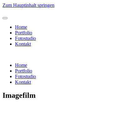
Zum Hauptinhalt springen
Home
Portfolio
Fotostudio
Kontakt
Home
Portfolio
Fotostudio
Kontakt
Imagefilm