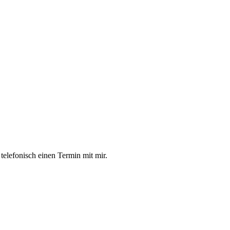
 telefonisch einen Termin mit mir.