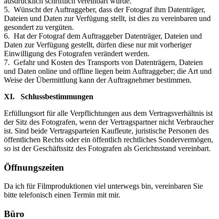
ausdrücklich schriftlich vereinbart wurde.
5. Wünscht der Auftraggeber, dass der Fotograf ihm Datenträger,
Dateien und Daten zur Verfügung stellt, ist dies zu vereinbaren und
gesondert zu vergüten.
6. Hat der Fotograf dem Auftraggeber Datenträger, Dateien und
Daten zur Verfügung gestellt, dürfen diese nur mit vorheriger
Einwilligung des Fotografen verändert werden.
7. Gefahr und Kosten des Transports von Datenträgern, Dateien
und Daten online und offline liegen beim Auftraggeber; die Art und
Weise der Übermittlung kann der Auftragnehmer bestimmen.
XI. Schlussbestimmungen
Erfüllungsort für alle Verpflichtungen aus dem Vertragsverhältnis ist
der Sitz des Fotografen, wenn der Vertragspartner nicht Verbraucher
ist. Sind beide Vertragsparteien Kaufleute, juristische Personen des
öffentlichen Rechts oder ein öffentlich rechtliches Sondervermögen,
so ist der Geschäftssitz des Fotografen als Gerichtsstand vereinbart.
Öffnungszeiten
Da ich für Filmproduktionen viel unterwegs bin, vereinbaren Sie
bitte telefonisch einen Termin mit mir.
Büro