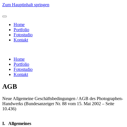
Zum Hauptinhalt springen
Home
Portfolio
Fotostudio
Kontakt
Home
Portfolio
Fotostudio
Kontakt
AGB
Neue Allgemeine Geschäftsbedingungen / AGB des Photographen-
Handwerks (Bundesanzeiger Nr. 88 vom 15. Mai 2002 – Seite
10.436)
I. Allgemeines